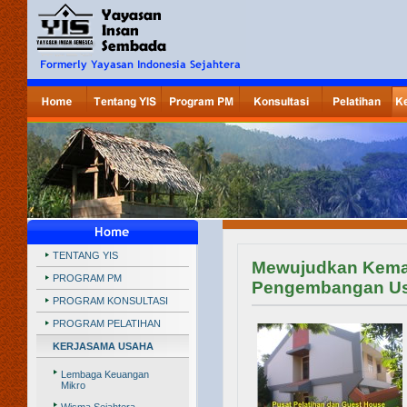
TENTANG YIS
Mewujudkan Keman
PROGRAM PM
Pengembangan Us
PROGRAM KONSULTASI
PROGRAM PELATIHAN
KERJASAMA USAHA
Lembaga Keuangan
Mikro