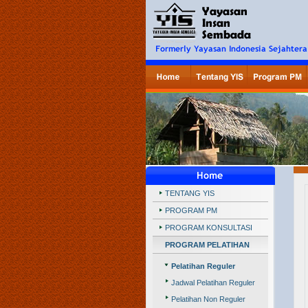
TENTANG YIS
PROGRAM PM
PROGRAM KONSULTASI
PROGRAM PELATIHAN
Pelatihan Reguler
Jadwal Pelatihan Reguler
Pelatihan Non Reguler